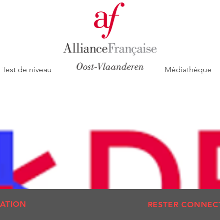
Test de niveau
Médiathèque
ATION
RESTER CONNEC