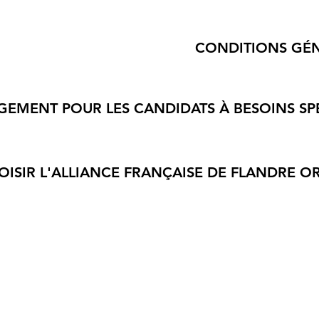
CONDITIONS GÉ
EMENT POUR LES CANDIDATS À BESOINS SP
ISIR L'ALLIANCE FRANÇAISE DE FLANDRE OR