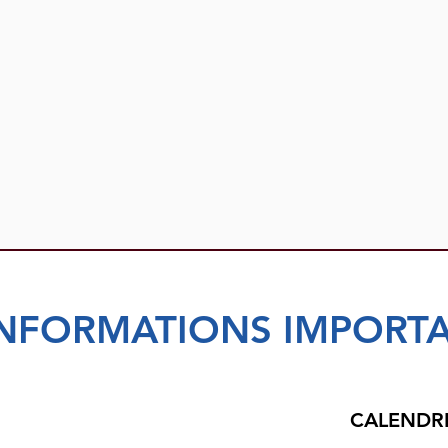
INFORMATIONS IMPORT
CALENDRI