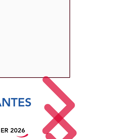
ANTES
ER 2026