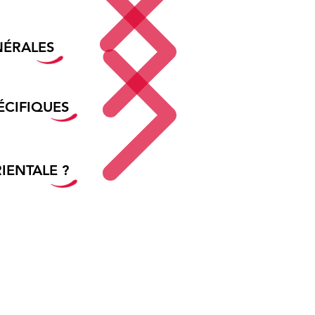
NÉRALES
ÉCIFIQUES
IENTALE ?