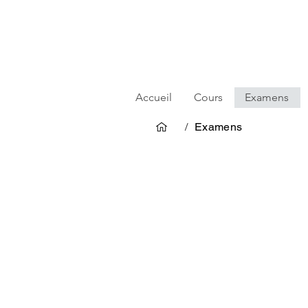
Accueil
Cours
Examens
/
Examens