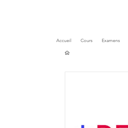
Accueil
Cours
Examens