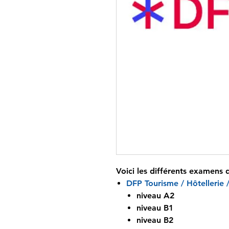
Voici les différents examens 
DFP Tourisme / Hôtellerie 
niveau A2
niveau B1
niveau B2