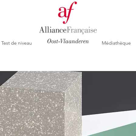
Test de niveau
Médiathèque