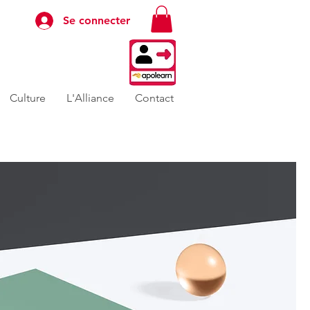
Se connecter
Culture
L'Alliance
Contact