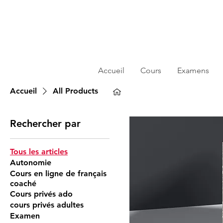
Accueil
Cours
Examens
Accueil
All Products
Rechercher par
Tous les articles
Autonomie
Cours en ligne de français
coaché
Cours privés ado
cours privés adultes
Examen