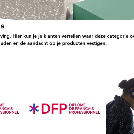
es
ijving. Hier kun je je klanten vertellen waar deze categorie o
ouden en de aandacht op je producten vestigen.