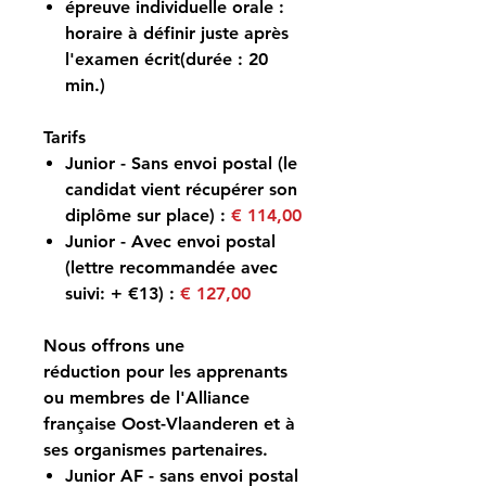
épreuve individuelle orale :
horaire à définir juste après
l'examen écrit(durée : 20
min.)
Tarifs
Junior - Sans envoi postal
(le
candidat vient récupérer son
diplôme sur place) :
€ 114,00
Junior - Avec envoi postal
(lettre recommandée avec
suivi: + €13) :
€ 127,00
Nous offrons une
réduction pour les apprenants
ou membres de l'Alliance
française Oost-Vlaanderen et à
ses organismes partenaires.
Junior AF - sans envoi postal