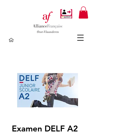
Examen DELF A2