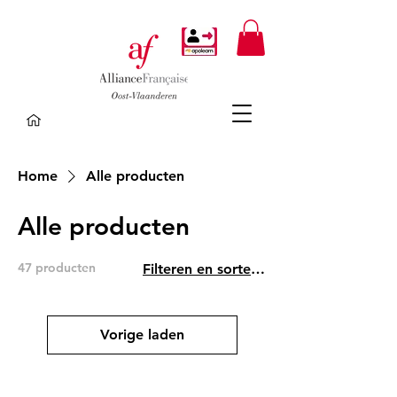
Home
Alle producten
Alle producten
47 producten
Filteren en sorteren
Vorige laden