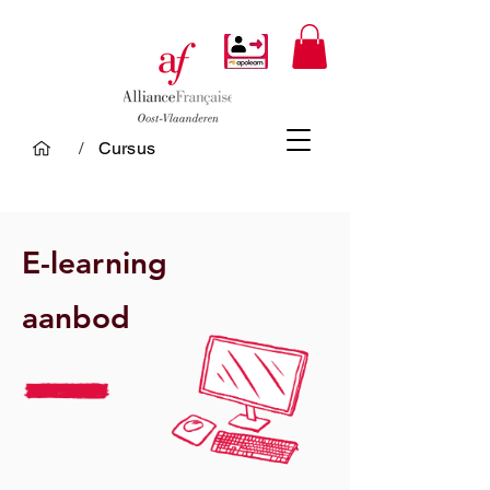
/
Cursus
E-learning
aanbod