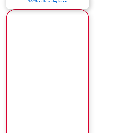
100% zelfstandig leren