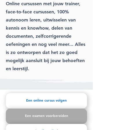
Online cursussen met jouw trainer,
face-to-face cursussen, 100%
autonoom leren, uitwisselen van
kennis en knowhow, delen van
documenten, zelfcorrigerende
oefeningen en nog veel meer... Alles
is zo ontworpen dat het zo goed
mogelijk aansluit bij jouw behoeften
en leerstijl.
Een online cursus volgen
Een examen voorbereiden