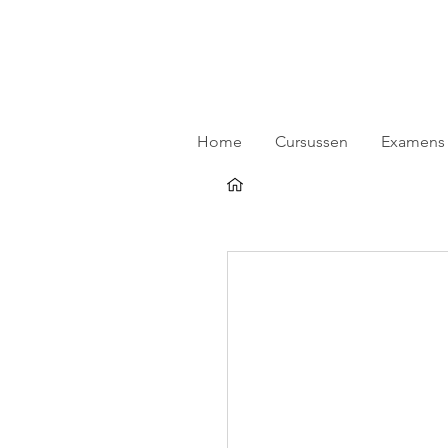
Home
Cursussen
Examens