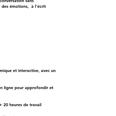
conversation sans
 des émotions, à l’écrit
ique et interactive, avec un
en ligne pour approfondir et
 20 heures de travail