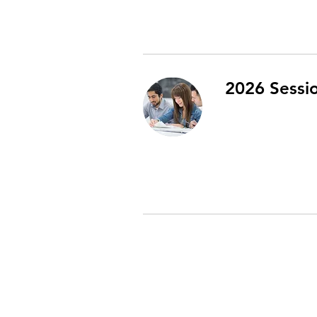
2026 Sessio