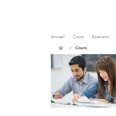
Accueil
Cours
Examens
/
Cours