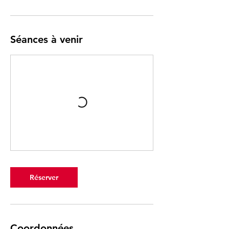
Séances à venir
Réserver
Coordonnées