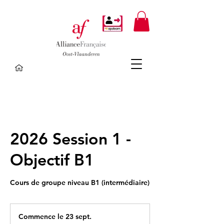
2026 Session 1 -
Objectif B1
Cours de groupe niveau B1 (intermédiaire)
Commence le 23 sept.
C