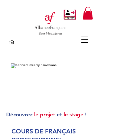
Découvrez
le projet
et
le stage
!
COURS DE FRANÇAIS