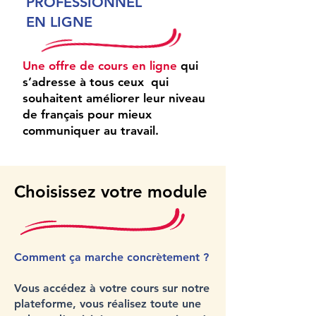
PROFESSIONNEL
EN LIGNE
Une offre de cours en ligne
qui
s’adresse à tous ceux qui
souhaitent améliorer leur niveau
de français pour mieux
communiquer au travail.
Choisissez votre module
Comment ça marche concrètement ?
Vous accédez à votre cours sur notre
plateforme, vous réalisez toute une