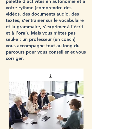
palette d’activités en autonomie et à
votre rythme (comprendre des
vidéos, des documents audio, des
textes, s’entraîner sur le vocabulaire
et la grammaire, s’exprimer à l’écrit
et à l’oral). Mais vous n’êtes pas
seul-e : un professeur (un coach)
vous accompagne tout au long du
parcours pour vous conseiller et vous
corriger.