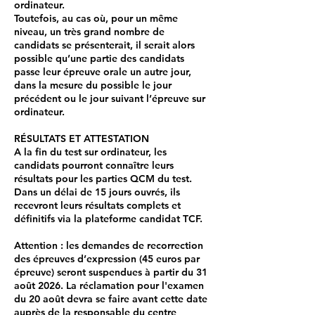
ordinateur.
Toutefois, au cas où, pour un même
niveau, un très grand nombre de
candidats se présenterait, il serait alors
possible qu’une partie des candidats
passe leur épreuve orale un autre jour,
dans la mesure du possible le jour
précédent ou le jour suivant l’épreuve sur
ordinateur.
RÉSULTATS ET ATTESTATION
A la fin du test sur ordinateur, les
candidats pourront connaître leurs
résultats pour les parties QCM du test.
Dans un délai de 15 jours ouvrés, ils
recevront leurs résultats complets et
définitifs via la plateforme candidat TCF.
Attention : les demandes de recorrection
des épreuves d’expression (45 euros par
épreuve) seront suspendues à partir du 31
août 2026. La réclamation pour l'examen
du 20 août devra se faire avant cette date
auprès de la responsable du centre