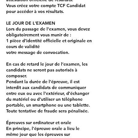
Vous créez votre compte TCF Candidat
pour accéder à vos résultats.
LE JOUR DE L'EXAMEN
Lors du passage de l’examen, vous devez
obligatoirement vous munir de :
1 pièce d’identité officielle et originale en
cours de validité
votre message de convocation.
En cas de retard le jour de l’examen, les
candidats ne seront pas autorisés à
composer.
Pendant la durée de l’épreuve, il est
interdit aux candidats de communiquer
entre eux ou avec l’extérieur, d’échanger
du matériel ou d’utiliser un téléphone
portable, un smartphone ou une tablette.
Toute tentative de fraude sera pénalisée.
Épreuves sur ordinateur et orale
En principe, l'épreuve orale a lieu le
même jour que les épreuves sur