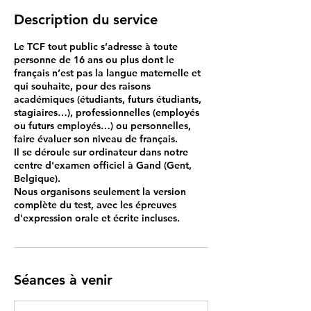
Description du service
Le TCF tout public s’adresse à toute
personne de 16 ans ou plus dont le
français n’est pas la langue maternelle et
qui souhaite, pour des raisons
académiques (étudiants, futurs étudiants,
stagiaires…), professionnelles (employés
ou futurs employés…) ou personnelles,
faire évaluer son niveau de français.
Il se déroule sur ordinateur dans notre
centre d'examen officiel à Gand (Gent,
Belgique).
Nous organisons seulement la version
complète du test, avec les épreuves
d'expression orale et écrite incluses.
Séances à venir