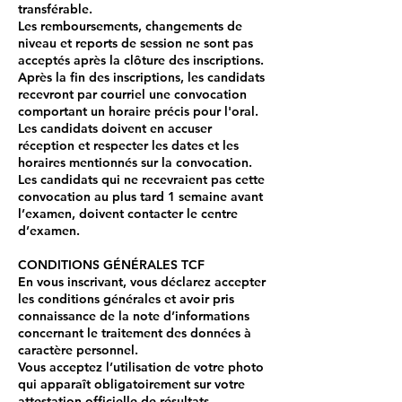
transférable.
Les remboursements, changements de
niveau et reports de session ne sont pas
acceptés après la clôture des inscriptions.
Après la fin des inscriptions, les candidats
recevront par courriel une convocation
comportant un horaire précis pour l'oral.
Les candidats doivent en accuser
réception et respecter les dates et les
horaires mentionnés sur la convocation.
Les candidats qui ne recevraient pas cette
convocation au plus tard 1 semaine avant
l’examen, doivent contacter le centre
d’examen.
CONDITIONS GÉNÉRALES TCF
En vous inscrivant, vous déclarez accepter
les conditions générales et avoir pris
connaissance de la note d’informations
concernant le traitement des données à
caractère personnel.
​Vous acceptez l’utilisation de votre photo
qui apparaît obligatoirement sur votre
attestation officielle de résultats.