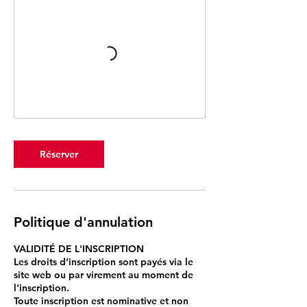
Réserver
Politique d'annulation
VALIDITÉ DE L'INSCRIPTION
Les droits d’inscription sont payés via le
site web ou par virement au moment de
l'inscription.
Toute inscription est nominative et non