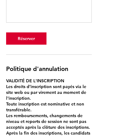
Réserver
Politique d'annulation
VALIDITÉ DE L'INSCRIPTION
Les droits d’inscription sont payés via le
site web ou par virement au moment de
l'inscription.
Toute inscription est nominative et non
transférable.
Les remboursements, changements de
niveau et reports de session ne sont pas
acceptés après la clôture des inscriptions.
Après la fin des inscriptions, les candidats