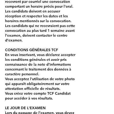
recevront par courriel une convocation
comportant un horaire précis pour l'oral.
Les candidats doivent en accuser
réception et respecter les dates et les
horaires mentionnés sur la convocation.
Les candidats qui ne recevraient pas cette
convocation au plus tard 1 semaine avant
l’examen, doivent contacter le centre
d’examen.
CONDITIONS GÉNÉRALES TCF
En vous inscrivant, vous déclarez accepter
les conditions générales et avoir pris
connaissance de la note d’informations
concernant le traitement des données à
caractère personnel.
​Vous acceptez l’utilisation de votre photo
qui apparaît obligatoirement sur votre
attestation officielle de résultats.
Vous créez votre compte TCF Candidat
pour accéder à vos résultats.
LE JOUR DE L'EXAMEN
Lors du passage de l’examen, vous devez