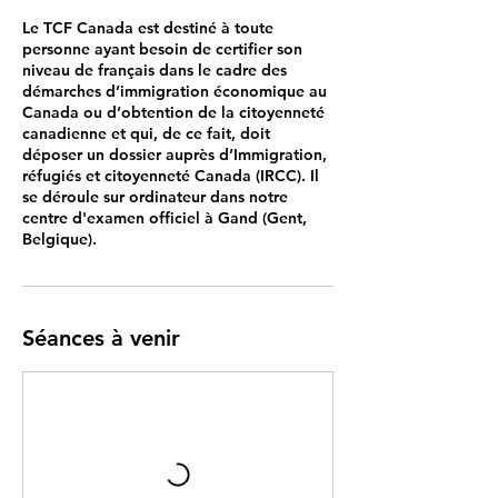
Le TCF Canada est destiné à toute
personne ayant besoin de certifier son
niveau de français dans le cadre des
démarches d’immigration économique au
Canada ou d’obtention de la citoyenneté
canadienne et qui, de ce fait, doit
déposer un dossier auprès d’Immigration,
réfugiés et citoyenneté Canada (IRCC). Il
se déroule sur ordinateur dans notre
centre d'examen officiel à Gand (Gent,
Belgique).
Séances à venir