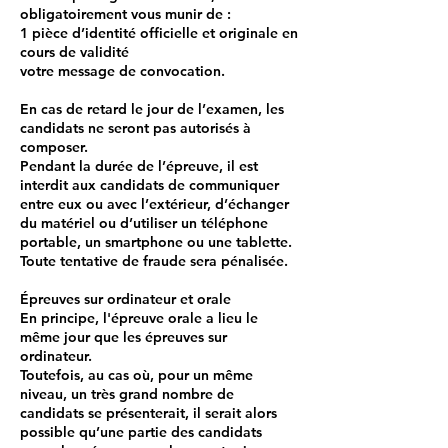
obligatoirement vous munir de :
1 pièce d’identité officielle et originale en
cours de validité
votre message de convocation.
En cas de retard le jour de l’examen, les
candidats ne seront pas autorisés à
composer.
Pendant la durée de l’épreuve, il est
interdit aux candidats de communiquer
entre eux ou avec l’extérieur, d’échanger
du matériel ou d’utiliser un téléphone
portable, un smartphone ou une tablette.
Toute tentative de fraude sera pénalisée.
Épreuves sur ordinateur et orale
En principe, l'épreuve orale a lieu le
même jour que les épreuves sur
ordinateur.
Toutefois, au cas où, pour un même
niveau, un très grand nombre de
candidats se présenterait, il serait alors
possible qu’une partie des candidats