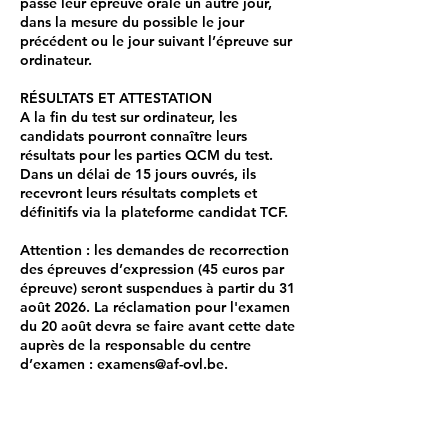
passe leur épreuve orale un autre jour,
dans la mesure du possible le jour
précédent ou le jour suivant l’épreuve sur
ordinateur.
RÉSULTATS ET ATTESTATION
A la fin du test sur ordinateur, les
candidats pourront connaître leurs
résultats pour les parties QCM du test.
Dans un délai de 15 jours ouvrés, ils
recevront leurs résultats complets et
définitifs via la plateforme candidat TCF.
Attention : les demandes de recorrection
des épreuves d’expression (45 euros par
épreuve) seront suspendues à partir du 31
août 2026. La réclamation pour l'examen
du 20 août devra se faire avant cette date
auprès de la responsable du centre
d’examen : examens@af-ovl.be.