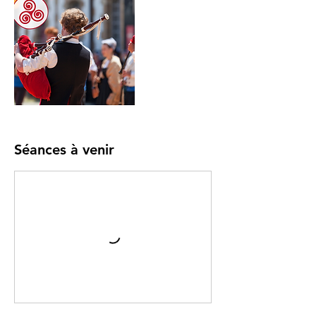
Séances à venir