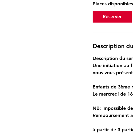
Places disponibles
Réserver
Description du
Description du ser
Une initiation au 
nous vous présente
Enfants de 3ème m
Le mercredi de 1
​NB: impossible de
Remboursement à 
à partir de 3 parti