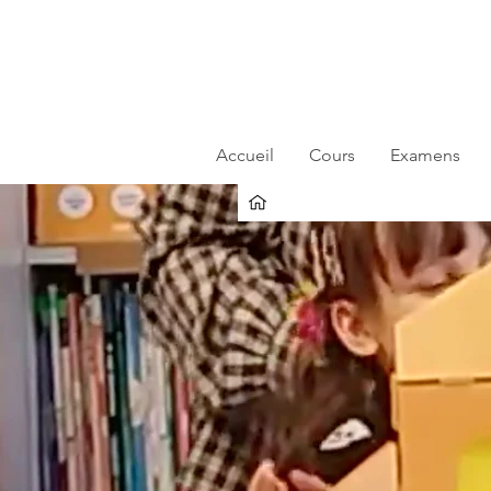
Accueil
Cours
Examens