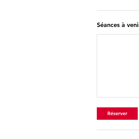
Séances à veni
Réserver