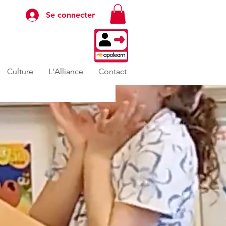
Se connecter
Culture
L'Alliance
Contact