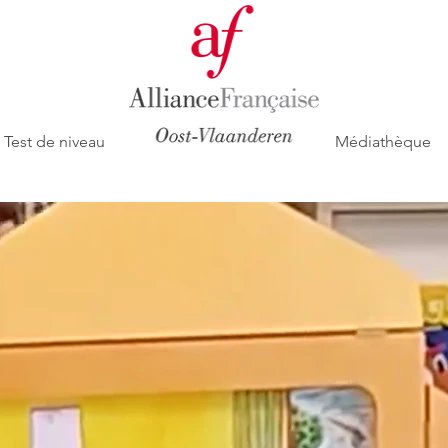
Test de niveau
Médiathèque