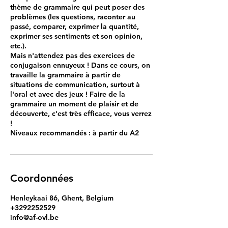
thème de grammaire qui peut poser des
problèmes (les questions, raconter au
passé, comparer, exprimer la quantité,
exprimer ses sentiments et son opinion,
etc.).
Mais n'attendez pas des exercices de
conjugaison ennuyeux ! Dans ce cours, on
travaille la grammaire à partir de
situations de communication, surtout à
l'oral et avec des jeux ! Faire de la
grammaire un moment de plaisir et de
découverte, c'est très efficace, vous verrez
!
Niveaux recommandés : à partir du A2
Coordonnées
Henleykaai 86, Ghent, Belgium
+3292252529
info@af-ovl.be