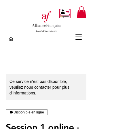
Ce service n'est pas disponible,
veuillez nous contacter pour plus
d'informations.
Disponible en ligne
Session 1 online -