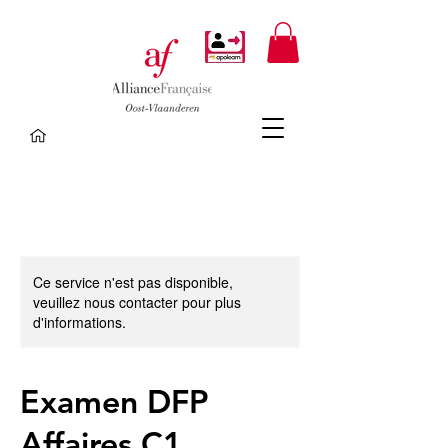
Ce service n'est pas disponible,
veuillez nous contacter pour plus
d'informations.
Examen DFP
Affaires C1