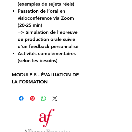
(exemples de sujets réels)
Passation de l’oral en
visioconférence via Zoom
(20-25 min)
=> Simulation de l’épreuve
de production orale suivie
d’un feedback personnalisé
Activités complémentaires
(selon les besoins)
MODULE 5
-
ÉVALUATION DE
LA FORMATION