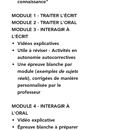
connaissance"
MODULE 1
-
TRAITER L'ÉCRIT
MODULE 2
-
TRAITER L'ORAL
MODULE 3
-
INTERAGIR À
L'ÉCRIT
Vidéos explicatives
Utile à réviser - Activités en
autonomie autocorrectives
Une épreuve blanche par
module (
exemples de sujets
réels
), corrigées de manière
personnalisée par le
professeur
MODULE 4
-
INTERAGIR À
L'ORAL
Vidéo explicative
Épreuve blanche à préparer