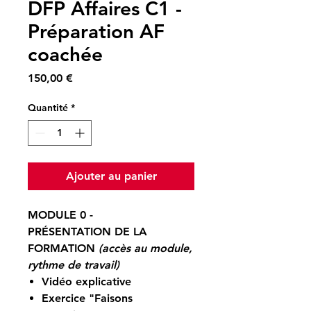
DFP Affaires C1 -
Préparation AF
coachée
Prix
150,00 €
Quantité
*
Ajouter au panier
MODULE 0
-
PRÉSENTATION DE LA
FORMATION
(accès au module,
rythme de travail)
Vidéo explicative
Exercice "Faisons