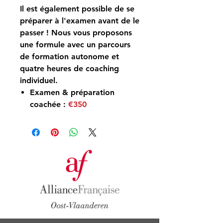
Il est également possible de
se
préparer à l'examen avant de le
passer
! Nous vous proposons
une formule avec un parcours
de formation autonome et
quatre heures de coaching
individuel.
Examen & préparation
coachée :
€350