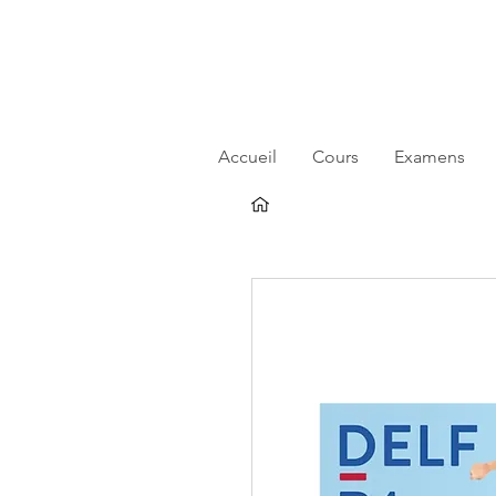
Accueil
Cours
Examens