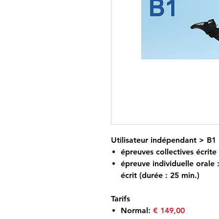
Utilisateur indépendant > B1
épreuves collectives écrite
épreuve individuelle orale 
écrit (durée : 25 min.)
Tarifs
​Normal:
€ 149,00