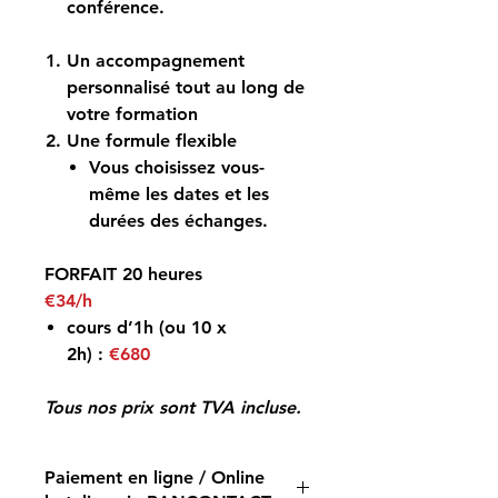
conférence
.
Un accompagnement
personnalisé tout au long de
votre formation
Une formule flexible
Vous choisissez vous-
même les dates et les
durées des échanges.
FORFAIT 20 heures
€34/h
cours d’
1h (ou 10 x
2h)
:
€680
Tous nos prix sont TVA incluse.
Paiement en ligne / Online