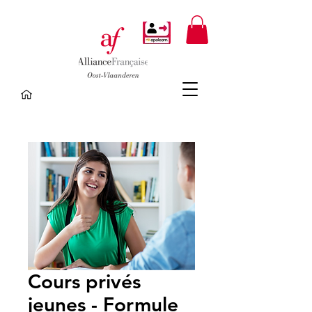
Cours privés
jeunes - Formule