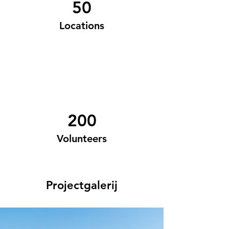
50
Locations
200
Volunteers
Projectgalerij