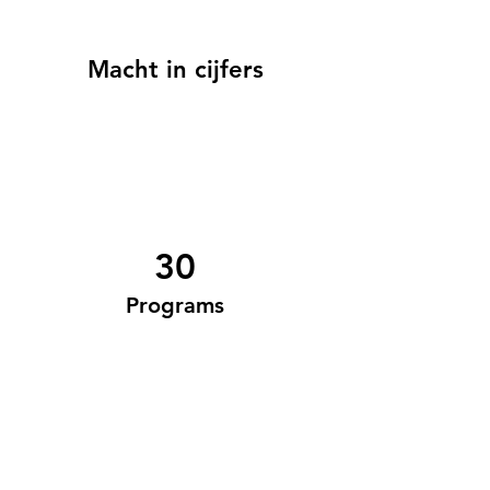
Macht in cijfers
30
Programs