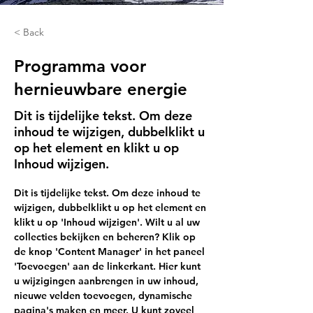
< Back
Programma voor
hernieuwbare energie
Dit is tijdelijke tekst. Om deze
inhoud te wijzigen, dubbelklikt u
op het element en klikt u op
Inhoud wijzigen.
Dit is tijdelijke tekst. Om deze inhoud te 
wijzigen, dubbelklikt u op het element en 
klikt u op 'Inhoud wijzigen'. Wilt u al uw 
collecties bekijken en beheren? Klik op 
de knop 'Content Manager' in het paneel 
'Toevoegen' aan de linkerkant. Hier kunt 
u wijzigingen aanbrengen in uw inhoud, 
nieuwe velden toevoegen, dynamische 
pagina's maken en meer. U kunt zoveel 