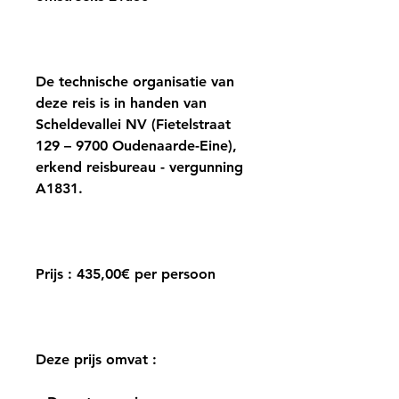
De technische organisatie van
deze reis is in handen van
Scheldevallei NV (Fietelstraat
129 – 9700 Oudenaarde-Eine),
erkend reisbureau - vergunning
A1831.
Prijs : 435,00€ per persoon
Deze prijs omvat :