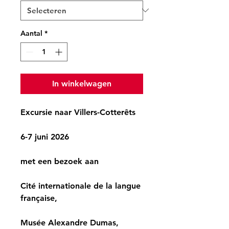
Aantal
*
In winkelwagen
Excursie naar Villers-Cotterêts
6-7 juni 2026
met een bezoek aan
Cité internationale de la langue
française,
Musée Alexandre Dumas,