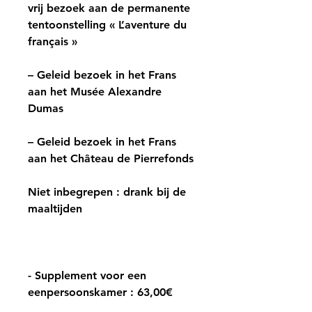
vrij bezoek aan de permanente
tentoonstelling « L’aventure du
français »
– Geleid bezoek in het Frans
aan het Musée Alexandre
Dumas
– Geleid bezoek in het Frans
aan het Château de Pierrefonds
Niet inbegrepen : drank bij de
maaltijden
- Supplement voor een
eenpersoonskamer : 63,00€