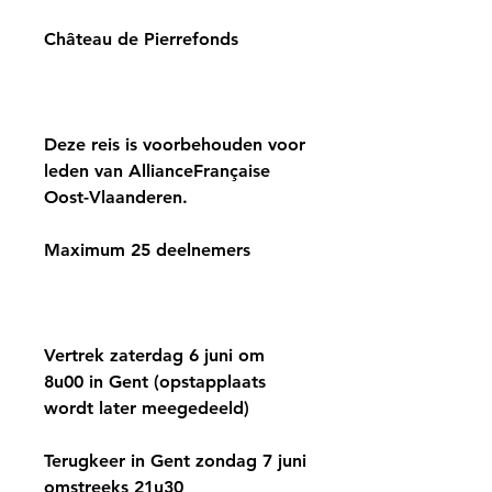
Château de Pierrefonds
Deze reis is voorbehouden voor
leden van AllianceFrançaise
Oost-Vlaanderen.
Maximum 25 deelnemers
Vertrek zaterdag 6 juni om
8u00 in Gent (opstapplaats
wordt later meegedeeld)
Terugkeer in Gent zondag 7 juni
omstreeks 21u30