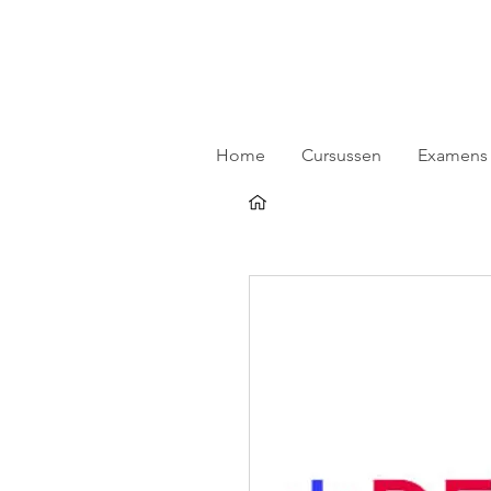
Home
Cursussen
Examens