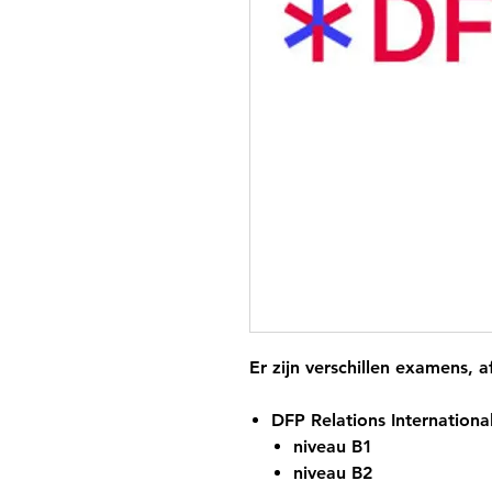
Er zijn verschillen examens, 
DFP Relations Internationa
niveau B1
niveau B2