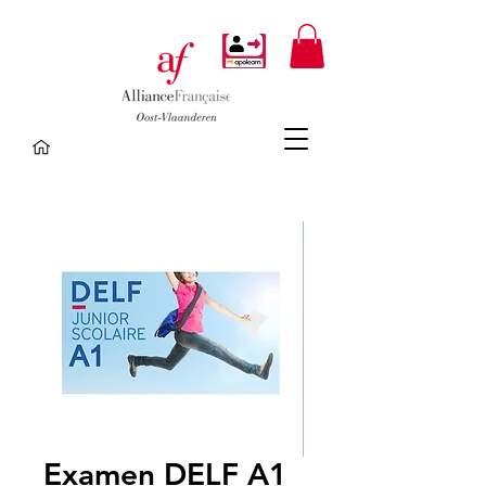
Examen DELF A1