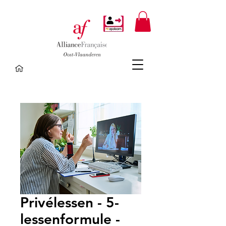
Privélessen - 5-
lessenformule -