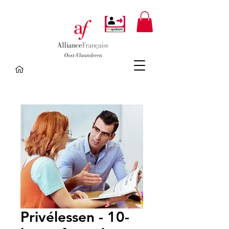
Privélessen - 10-