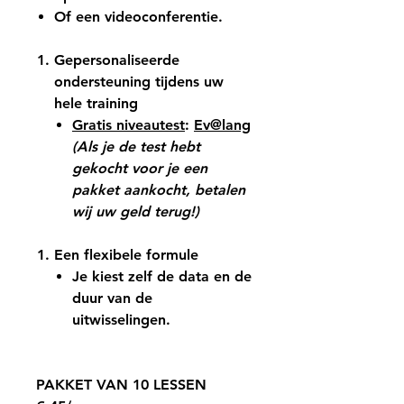
Of
een videoconferentie
.
Gepersonaliseerde
ondersteuning tijdens uw
hele training
Gratis niveautest
:
Ev@lang
(Als je de test hebt
gekocht voor je een
pakket aankocht, betalen
wij uw geld terug!)
Een flexibele formule
Je kiest zelf de data en de
duur van de
uitwisselingen.
PAKKET VAN 10 LESSEN