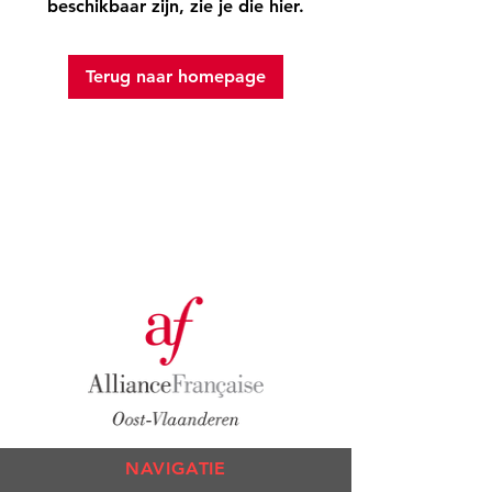
beschikbaar zijn, zie je die hier.
Terug naar homepage
NAVIGATIE