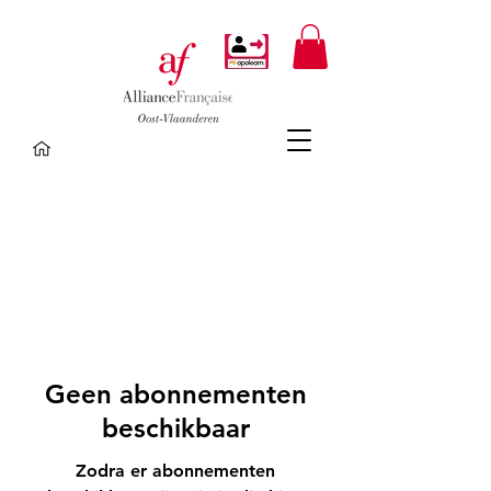
Geen abonnementen
beschikbaar
Zodra er abonnementen