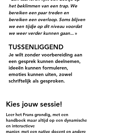
het beklimmen van een trap. We
bereiken een paar treden en
bereiken een overloop. Soms blijven
we een tijdje op dit niveau voordat
we weer verder kunnen gaan...
»
TUSSENLIGGEND
Je wilt zonder voorbereiding aan
een gesprek kunnen deelnemen,
ideeën kunnen formuleren,
emoties kunnen uiten, zowel
schriftelijk als gesproken.
Kies jouw sessie!
Leer het Frans grondig, met een
handboek maar altijd op een dynamische
en interactieve
manier, met een native docent en andere