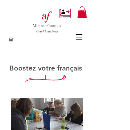
Boostez votre français
!