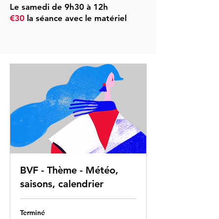
Le samedi de 9h30 à 12h
€30
la séance avec le matériel
BVF - Thème - Météo,
saisons, calendrier
Terminé