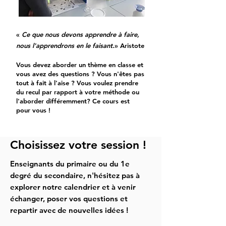
«
Ce que nous devons apprendre à faire,
nous l'apprendrons en le faisant.
» Aristote
Vous devez aborder un thème en classe et
vous avez des questions ? Vous n'êtes pas
tout à fait à l'aise ? Vous voulez prendre
du recul par rapport à votre méthode ou
l'aborder différemment? Ce cours est
pour vous !
Choisissez votre session !
Enseignants du primaire ou du 1e
degré du secondaire, n'hésitez pas à
explorer notre calendrier et à venir
échanger, poser vos questions et
repartir avec de nouvelles idées !