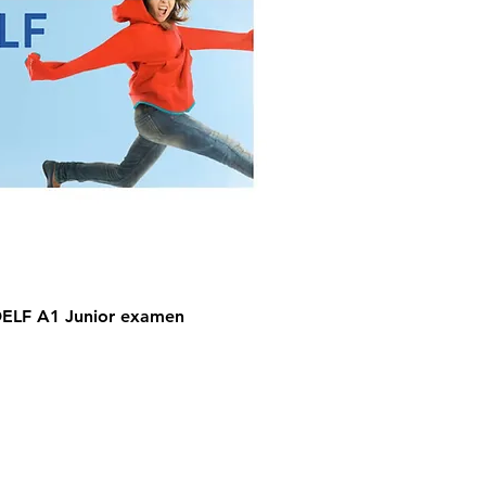
DELF A1 Junior examen