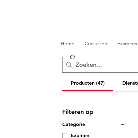
Home
Cursussen
Examens
Producten (47)
Dienst
Filteren op
Categorie
Examen